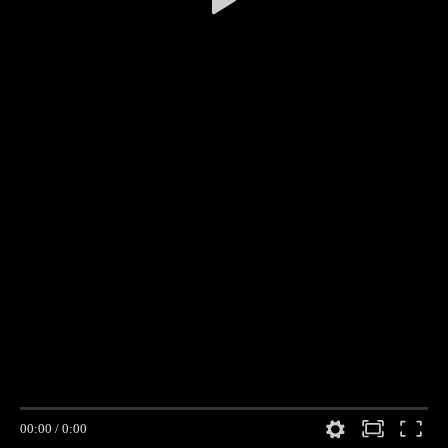
00:00
/
0:00